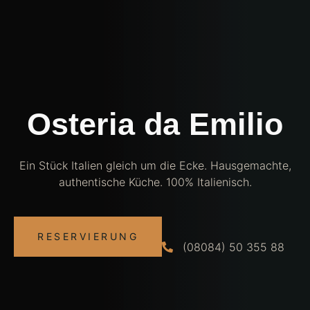
Osteria da Emilio
Ein Stück Italien gleich um die Ecke. Hausgemachte,
authentische Küche. 100% Italienisch.
RESERVIERUNG
(08084) 50 355 88